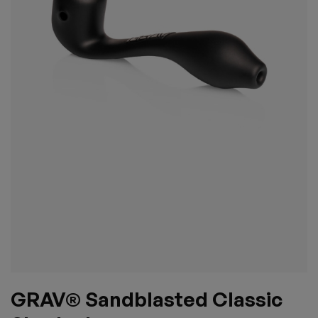
GRAV® Sandblasted Classic