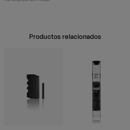
Productos relacionados