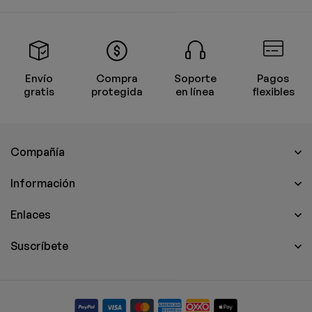
Envío
Compra
Soporte
Pagos
gratis
protegida
en línea
flexibles
Compañía
Información
Enlaces
Suscríbete