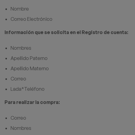
Nombre
Correo Electrónico
Información que se solicita en el Registro de cuenta:
Nombres
Apellido Paterno
Apellido Materno
Correo
Lada*Teléfono
Para realizar la compra:
Correo
Nombres