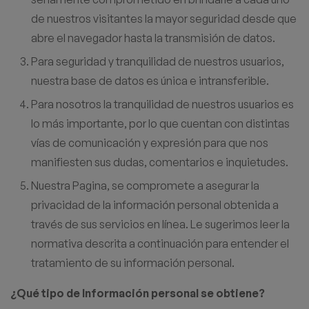
de nuestros visitantes la mayor seguridad desde que
abre el navegador hasta la transmisión de datos.
Para seguridad y tranquilidad de nuestros usuarios,
nuestra base de datos es única e intransferible.
Para nosotros la tranquilidad de nuestros usuarios es
lo más importante, por lo que cuentan con distintas
vías de comunicación y expresión para que nos
manifiesten sus dudas, comentarios e inquietudes.
Nuestra Pagina, se compromete a asegurar la
privacidad de la información personal obtenida a
través de sus servicios en línea. Le sugerimos leer la
normativa descrita a continuación para entender el
tratamiento de su información personal.
¿Qué tipo de Información personal se obtiene?