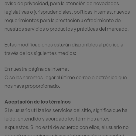
aviso de privacidad, para la atención de novedades
legislativas o jurisprudenciales, políticas internas, nuevos
requerimientos para la prestación u ofrecimiento de
nuestros servicios o productos y prácticas del mercado.
Estas modificaciones estarán disponibles al público a
través de los siguientes medios:
En nuestra página de Internet
O se las haremos llegar al último correo electrónico que
nos haya proporcionado.
Aceptación de los términos
Si el usuario utiliza los servicios del sitio, significa que ha
leído, entendido y acordado los términos antes
expuestos. Si no está de acuerdo con ellos, el usuario no
deberá proporcionar ninguna información personal, ni