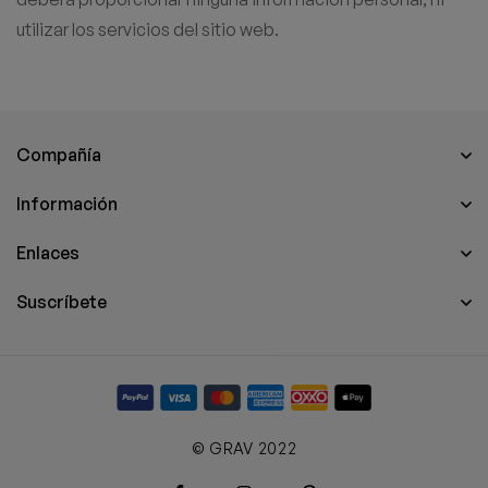
utilizar los servicios del sitio web.
Compañía
Información
Enlaces
Suscríbete
© GRAV 2022