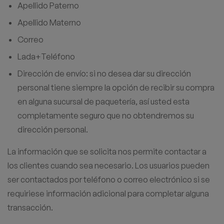
Apellido Paterno
Apellido Materno
Correo
Lada+Teléfono
Dirección de envío: si no desea dar su dirección
personal tiene siempre la opción de recibir su compra
en alguna sucursal de paquetería, así usted esta
completamente seguro que no obtendremos su
dirección personal.
La información que se solicita nos permite contactar a
los clientes cuando sea necesario. Los usuarios pueden
ser contactados por teléfono o correo electrónico si se
requiriese información adicional para completar alguna
transacción.