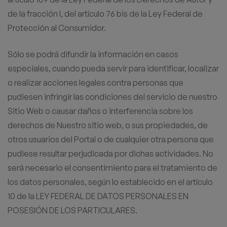
de la fracción I, del artículo 76 bis de la Ley Federal de
Protección al Consumidor.
Sólo se podrá difundir la información en casos
especiales, cuando pueda servir para identificar, localizar
o realizar acciones legales contra personas que
pudiesen infringir las condiciones del servicio de nuestro
Sitio Web o causar daños o interferencia sobre los
derechos de Nuestro sitio web, o sus propiedades, de
otros usuarios del Portal o de cualquier otra persona que
pudiese resultar perjudicada por dichas actividades. No
será necesario el consentimiento para el tratamiento de
los datos personales, según lo establecido en el artículo
10 de la LEY FEDERAL DE DATOS PERSONALES EN
POSESIÓN DE LOS PARTICULARES.