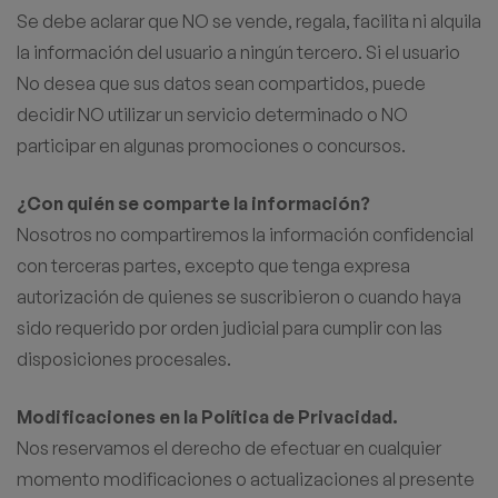
Se debe aclarar que NO se vende, regala, facilita ni alquila
la información del usuario a ningún tercero. Si el usuario
No desea que sus datos sean compartidos, puede
decidir NO utilizar un servicio determinado o NO
participar en algunas promociones o concursos.
¿Con quién se comparte la información?
Nosotros no compartiremos la información confidencial
con terceras partes, excepto que tenga expresa
autorización de quienes se suscribieron o cuando haya
sido requerido por orden judicial para cumplir con las
disposiciones procesales.
Modificaciones en la Política de Privacidad.
Nos reservamos el derecho de efectuar en cualquier
momento modificaciones o actualizaciones al presente