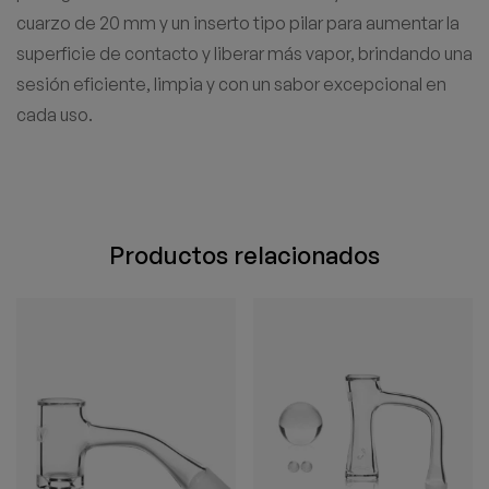
cuarzo de 20 mm y un inserto tipo pilar para aumentar la
superficie de contacto y liberar más vapor, brindando una
sesión eficiente, limpia y con un sabor excepcional en
cada uso.
Productos relacionados