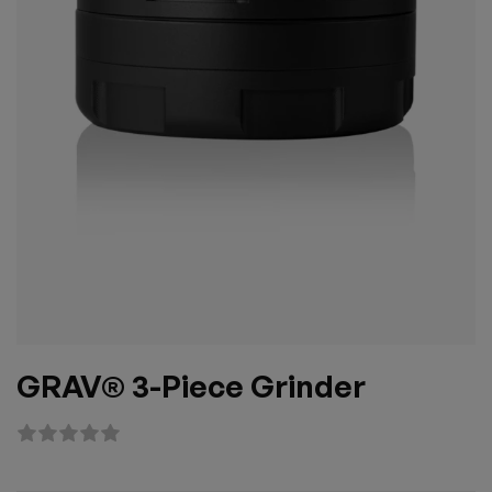
GRAV® 3-Piece Grinder