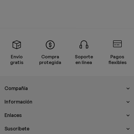
Envío
Compra
Soporte
Pagos
gratis
protegida
en línea
flexibles
Compañía
Información
Enlaces
Suscríbete