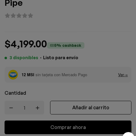
Pipe
$
4,199.00
5% cashback
3 disponibles
·
Listo para envío
Cantidad
Añadir al carrito
Comprar ahora