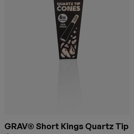
GRAV® Short Kings Quartz Tip