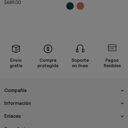
$
689.00
Envío
Compra
Soporte
Pagos
gratis
protegida
en línea
flexibles
Compañía
Información
Enlaces