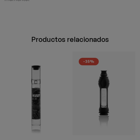
Productos relacionados
-35%