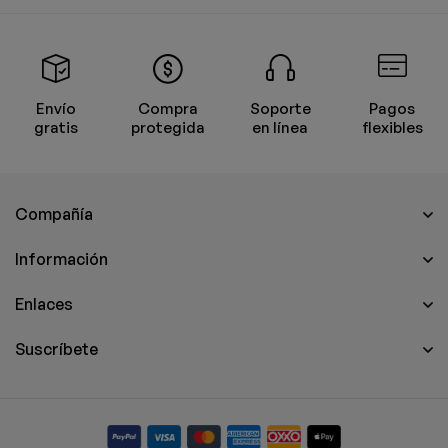
Envío
Compra
Soporte
Pagos
gratis
protegida
en línea
flexibles
Compañía
Información
Enlaces
Suscríbete