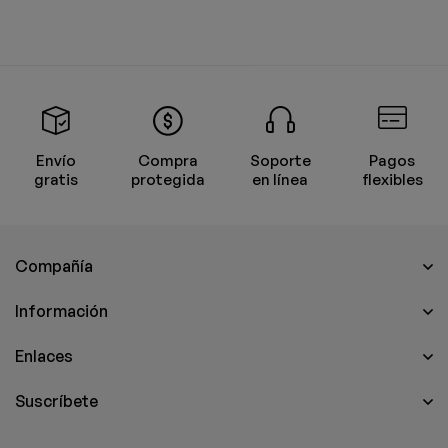
Envío
Compra
Soporte
Pagos
gratis
protegida
en línea
flexibles
Compañía
Información
Enlaces
Suscríbete